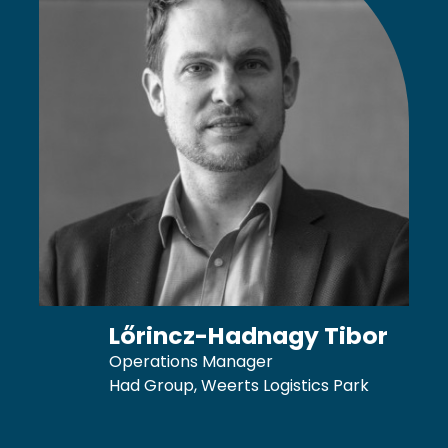
Lőrincz-Hadnagy Tibor
Operations Manager
Had Group, Weerts Logistics Park