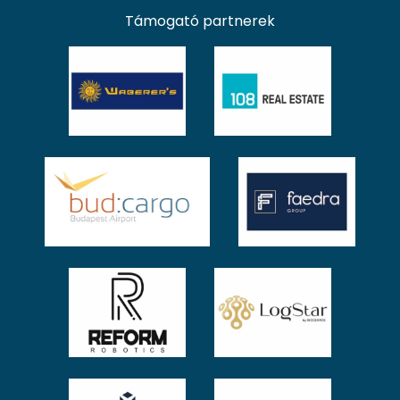
Támogató partnerek