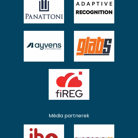
Média partnerek