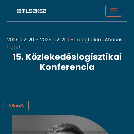
2025. 02. 20. - 2025. 02. 21.
|
Herceghalom, Abacus
Hotel
15. Közlekedéslogisztikai
Konferencia
VISSZA