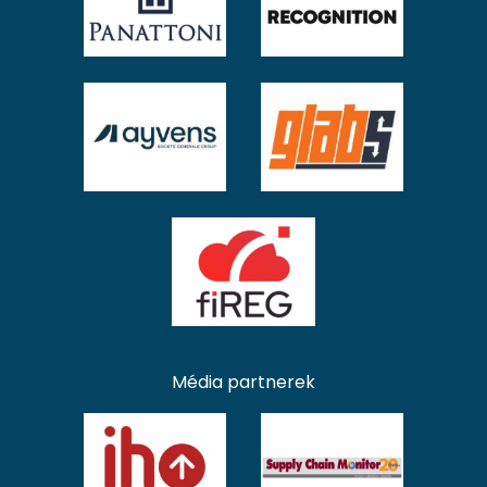
Média partnerek