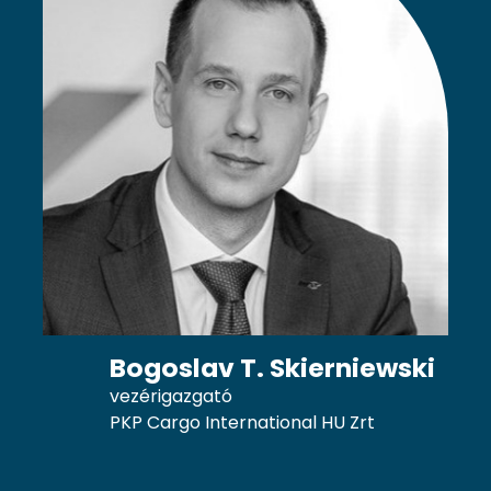
Bogoslav T. Skierniewski
vezérigazgató
PKP Cargo International HU Zrt