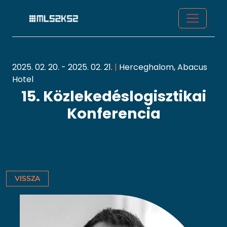
2025. 02. 20. - 2025. 02. 21.
|
Herceghalom, Abacus
Hotel
15. Közlekedéslogisztikai
Konferencia
VISSZA