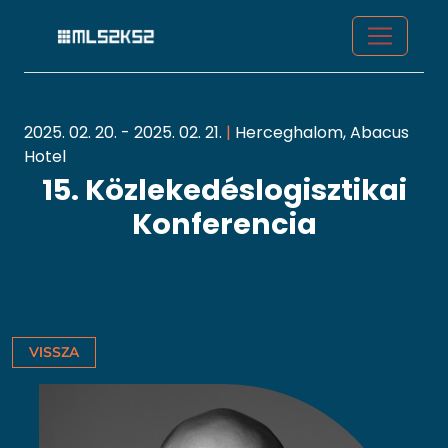
2025. 02. 20. - 2025. 02. 21.
|
Herceghalom, Abacus
Hotel
15. Közlekedéslogisztikai
Konferencia
VISSZA