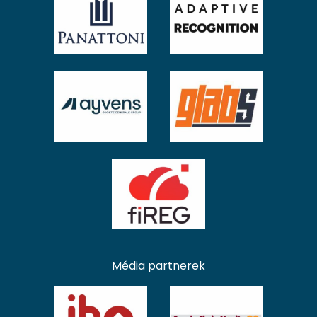
Média partnerek