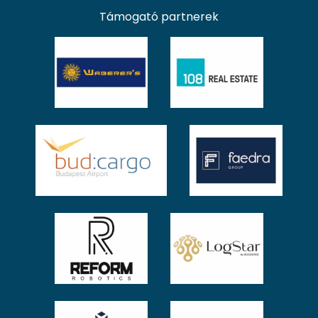
Támogató partnerek